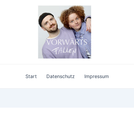
Start
Datenschutz
Impressum