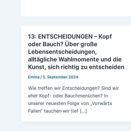
13: ENTSCHEIDUNGEN – Kopf
oder Bauch? Über große
Lebensentscheidungen,
alltägliche Wahlmomente und die
Kunst, sich richtig zu entscheiden
Emma
/
5. September 2024
Wie treffen wir Entscheidungen? Sind wir
eher Kopf- oder Bauchmenschen? In
unserer neuesten Folge von „Vorwärts
Fallen“ tauchen wir tief […]