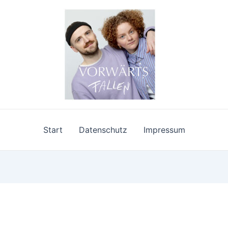
Start
Datenschutz
Impressum