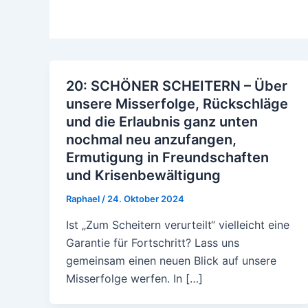
20: SCHÖNER SCHEITERN – Über
unsere Misserfolge, Rückschläge
und die Erlaubnis ganz unten
nochmal neu anzufangen,
Ermutigung in Freundschaften
und Krisenbewältigung
Raphael
/
24. Oktober 2024
Ist „Zum Scheitern verurteilt“ vielleicht eine
Garantie für Fortschritt? Lass uns
gemeinsam einen neuen Blick auf unsere
Misserfolge werfen. In […]