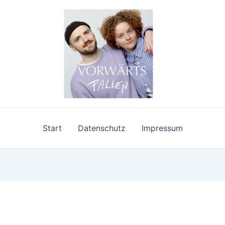
Start
Datenschutz
Impressum