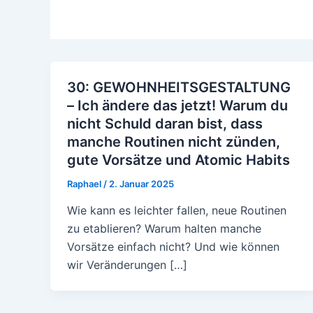
30: GEWOHNHEITSGESTALTUNG
– Ich ändere das jetzt! Warum du
nicht Schuld daran bist, dass
manche Routinen nicht zünden,
gute Vorsätze und Atomic Habits
Raphael
/
2. Januar 2025
Wie kann es leichter fallen, neue Routinen
zu etablieren? Warum halten manche
Vorsätze einfach nicht? Und wie können
wir Veränderungen […]