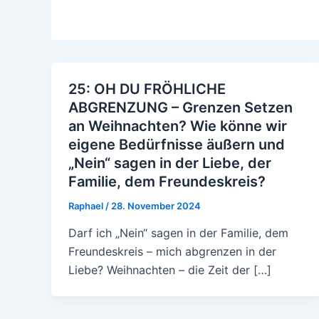
25: OH DU FRÖHLICHE
ABGRENZUNG – Grenzen Setzen
an Weihnachten? Wie könne wir
eigene Bedürfnisse äußern und
„Nein“ sagen in der Liebe, der
Familie, dem Freundeskreis?
Raphael
/
28. November 2024
Darf ich „Nein“ sagen in der Familie, dem
Freundeskreis – mich abgrenzen in der
Liebe? Weihnachten – die Zeit der […]