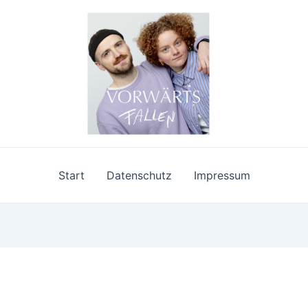
Start
Datenschutz
Impressum