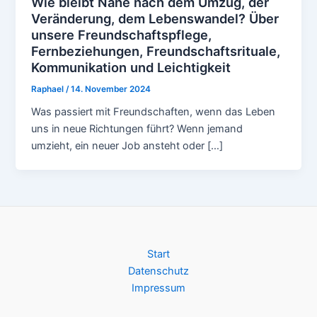
Wie bleibt Nähe nach dem Umzug, der
Veränderung, dem Lebenswandel? Über
unsere Freundschaftspflege,
Fernbeziehungen, Freundschaftsrituale,
Kommunikation und Leichtigkeit
Raphael
/
14. November 2024
Was passiert mit Freundschaften, wenn das Leben
uns in neue Richtungen führt? Wenn jemand
umzieht, ein neuer Job ansteht oder […]
Start
Datenschutz
Impressum