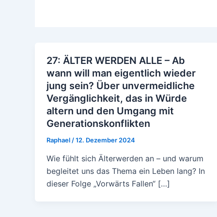
27: ÄLTER WERDEN ALLE – Ab
wann will man eigentlich wieder
jung sein? Über unvermeidliche
Vergänglichkeit, das in Würde
altern und den Umgang mit
Generationskonflikten
Raphael
/
12. Dezember 2024
Wie fühlt sich Älterwerden an – und warum
begleitet uns das Thema ein Leben lang? In
dieser Folge „Vorwärts Fallen“ […]