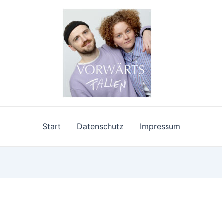
Start
Datenschutz
Impressum