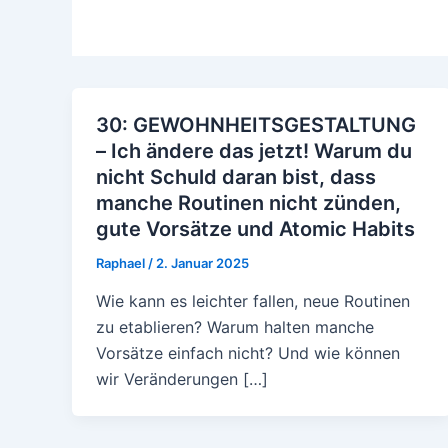
30: GEWOHNHEITSGESTALTUNG
– Ich ändere das jetzt! Warum du
nicht Schuld daran bist, dass
manche Routinen nicht zünden,
gute Vorsätze und Atomic Habits
Raphael
/
2. Januar 2025
Wie kann es leichter fallen, neue Routinen
zu etablieren? Warum halten manche
Vorsätze einfach nicht? Und wie können
wir Veränderungen […]