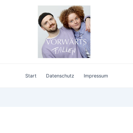
Start
Datenschutz
Impressum