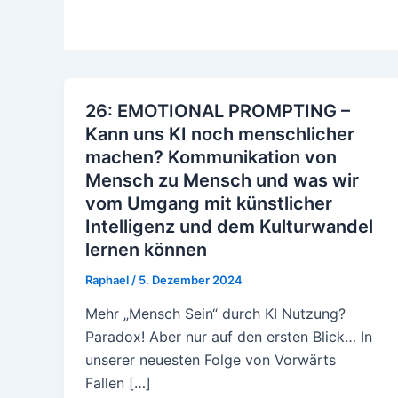
26: EMOTIONAL PROMPTING –
Kann uns KI noch menschlicher
machen? Kommunikation von
Mensch zu Mensch und was wir
vom Umgang mit künstlicher
Intelligenz und dem Kulturwandel
lernen können
Raphael
/
5. Dezember 2024
Mehr „Mensch Sein“ durch KI Nutzung?
Paradox! Aber nur auf den ersten Blick… In
unserer neuesten Folge von Vorwärts
Fallen […]