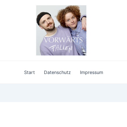
Start
Datenschutz
Impressum