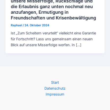
unsere Misserfolge, Rückschläge und
die Erlaubnis ganz unten nochmal neu
anzufangen, Ermutigung in
Freundschaften und Krisenbewältigung
Raphael
/
24. Oktober 2024
Ist „Zum Scheitern verurteilt“ vielleicht eine Garantie
für Fortschritt? Lass uns gemeinsam einen neuen
Blick auf unsere Misserfolge werfen. In […]
Start
Datenschutz
Impressum