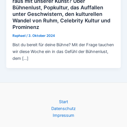
raus mit unserer Kunst? Über
Bühnenlust, Popkultur, das Auffallen
unter Geschwistern, den kulturellen
Wandel von Ruhm, Celebrity Kultur und
Prominenz
Raphael
/
3. Oktober 2024
Bist du bereit für deine Bühne? Mit der Frage tauchen
wir diese Woche ein in das Gefühl der Bühnenlust,
dem […]
Start
Datenschutz
Impressum