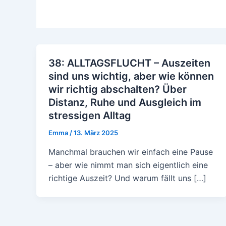
38: ALLTAGSFLUCHT – Auszeiten
sind uns wichtig, aber wie können
wir richtig abschalten? Über
Distanz, Ruhe und Ausgleich im
stressigen Alltag
Emma
/
13. März 2025
Manchmal brauchen wir einfach eine Pause
– aber wie nimmt man sich eigentlich eine
richtige Auszeit? Und warum fällt uns […]