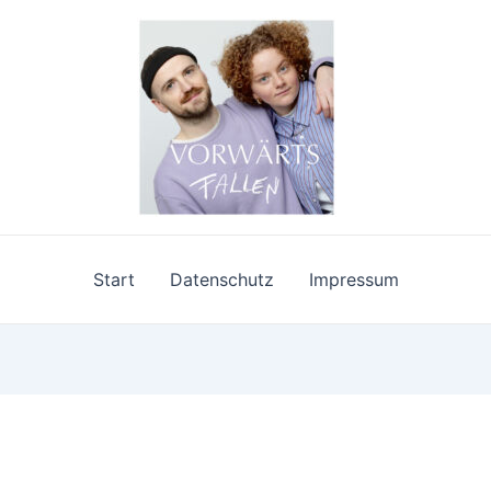
Start
Datenschutz
Impressum