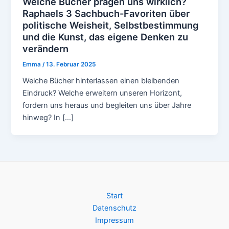
Welche Bücher prägen uns wirklich?
Raphaels 3 Sachbuch-Favoriten über
politische Weisheit, Selbstbestimmung
und die Kunst, das eigene Denken zu
verändern
Emma
/
13. Februar 2025
Welche Bücher hinterlassen einen bleibenden
Eindruck? Welche erweitern unseren Horizont,
fordern uns heraus und begleiten uns über Jahre
hinweg? In […]
Start
Datenschutz
Impressum