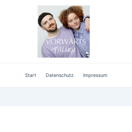
Start
Datenschutz
Impressum