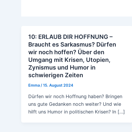
10: ERLAUB DIR HOFFNUNG –
Braucht es Sarkasmus? Dürfen
wir noch hoffen? Über den
Umgang mit Krisen, Utopien,
Zynismus und Humor in
schwierigen Zeiten
Emma
/
15. August 2024
Dürfen wir noch Hoffnung haben? Bringen
uns gute Gedanken noch weiter? Und wie
hilft uns Humor in politischen Krisen? In […]