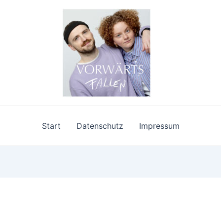
Start
Datenschutz
Impressum