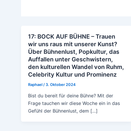
17: BOCK AUF BÜHNE – Trauen
wir uns raus mit unserer Kunst?
Über Bühnenlust, Popkultur, das
Auffallen unter Geschwistern,
den kulturellen Wandel von Ruhm,
Celebrity Kultur und Prominenz
Raphael
/
3. Oktober 2024
Bist du bereit für deine Bühne? Mit der
Frage tauchen wir diese Woche ein in das
Gefühl der Bühnenlust, dem […]