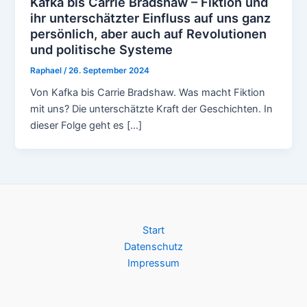
Kafka bis Carrie Bradshaw – Fiktion und
ihr unterschätzter Einfluss auf uns ganz
persönlich, aber auch auf Revolutionen
und politische Systeme
Raphael
/
26. September 2024
Von Kafka bis Carrie Bradshaw. Was macht Fiktion
mit uns? Die unterschätzte Kraft der Geschichten. In
dieser Folge geht es […]
Start
Datenschutz
Impressum