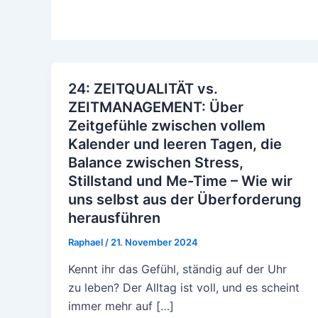
24: ZEITQUALITÄT vs.
ZEITMANAGEMENT: Über
Zeitgefühle zwischen vollem
Kalender und leeren Tagen, die
Balance zwischen Stress,
Stillstand und Me-Time – Wie wir
uns selbst aus der Überforderung
herausführen
Raphael
/
21. November 2024
Kennt ihr das Gefühl, ständig auf der Uhr
zu leben? Der Alltag ist voll, und es scheint
immer mehr auf […]