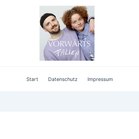
Start
Datenschutz
Impressum