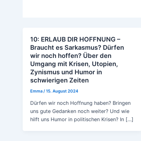
10: ERLAUB DIR HOFFNUNG –
Braucht es Sarkasmus? Dürfen
wir noch hoffen? Über den
Umgang mit Krisen, Utopien,
Zynismus und Humor in
schwierigen Zeiten
Emma
/
15. August 2024
Dürfen wir noch Hoffnung haben? Bringen
uns gute Gedanken noch weiter? Und wie
hilft uns Humor in politischen Krisen? In […]