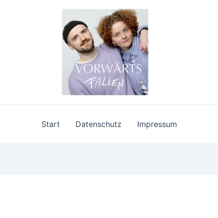
Start
Datenschutz
Impressum