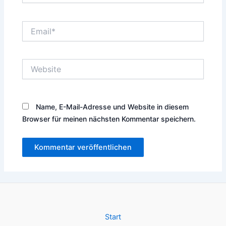
Email*
Website
Name, E-Mail-Adresse und Website in diesem
Browser für meinen nächsten Kommentar speichern.
Start