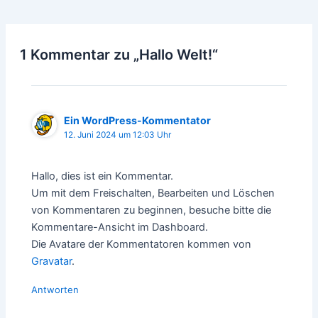
navigation
1 Kommentar zu „Hallo Welt!“
Ein WordPress-Kommentator
12. Juni 2024 um 12:03 Uhr
Hallo, dies ist ein Kommentar.
Um mit dem Freischalten, Bearbeiten und Löschen
von Kommentaren zu beginnen, besuche bitte die
Kommentare-Ansicht im Dashboard.
Die Avatare der Kommentatoren kommen von
Gravatar
.
Antworten