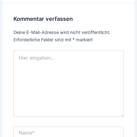
Kommentar verfassen
Deine E-Mail-Adresse wird nicht veröffentlicht.
Erforderliche Felder sind mit
*
markiert
Hier
eingeben…
Name*