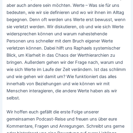
aber auch andere sein möchten. Werte – Was sie für uns
bedeuten, wie wir sie definieren und wo wir ihnen im Alltag
begegnen. Denn oft werden uns Werte erst bewusst, wenn
sie verletzt werden. Wir diskutieren, ob und wie sich Werte
widersprechen können und warum nahestehende
Personen uns schneller mit dem Bruch eigener Werte
verletzen können. Dabei hilft uns Raphaels systemischer
Blick, um Klarheit in das Chaos der Werthierarchien zu
bringen. Außerdem gehen wir der Frage nach, warum und
wie sich Werte im Laufe der Zeit verändern. Ist das schlimm
und wie gehen wir damit um? Wie funktioniert das alles
innerhalb von Beziehungen und wie können wir mit
Menschen interagieren, die andere Werte haben als wir
selbst.
Wir hoffen euch gefällt die erste Folge unserer
gemeinsamen Podcast-Reise und freuen uns über eure
Kommentare, Fragen und Anregungen. Schreibt uns gerne