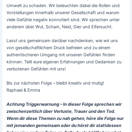
Umwelt zu schaden. Wir beleuchten dabei die Rollen und
Vorstellungen innerhalb unserer Gesellschaft und warum
viele Gefühle negativ konnotiert sind. Wir sprechen unter
anderem über Wut, Scham, Neid, Gier und Eifersucht.
Lasst uns gemeinsam darüber nachdenken, wie wir uns
von gesellschaftlichem Druck befreien und zu einem
authentischeren Umgang mit unseren Gefühlen finden
können. Teilt eure eigenen Erfahrungen und Gedanken zu
verbotenen Gefühlen mit uns!
Bis zur nächsten Folge – bleibt kreativ und mutig!
Raphael & Emma
Achtung Triggerwarnung – In dieser Folge sprechen wir
zwischenzeitlich über Verluste, Trauer und den Tod.
Wenn dir diese Themen zu nah gehen, höre die Folge nur
mit jemanden gemeinsam oder du hörst dir stattdessen