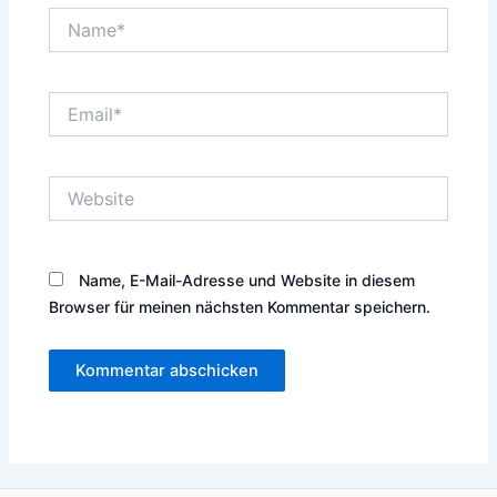
Name*
Email*
Website
Name, E-Mail-Adresse und Website in diesem
Browser für meinen nächsten Kommentar speichern.