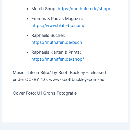
Merch Shop:
https://muthafen.de/shop/
Emmas & Paulas Magazin:
https://www.blatt-bb.com/
Raphaels Bücher:
https://muthafen.de/buch
Raphaels Karten & Prints:
https://muthafen.de/shop/
Music: ‚Life in Silico‘ by Scott Buckley – released
under CC-BY 4.0. www-scottbuckley-com-au
Cover Foto: Uli Grohs Fotografie