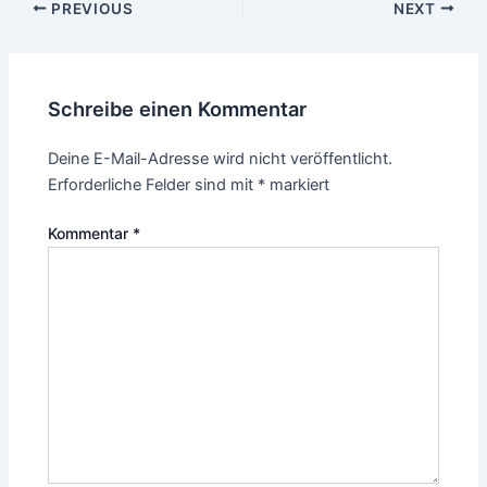
Post
PREVIOUS
NEXT
navigation
Schreibe einen Kommentar
Deine E-Mail-Adresse wird nicht veröffentlicht.
Erforderliche Felder sind mit
*
markiert
Kommentar
*