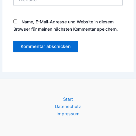
Name, E-Mail-Adresse und Website in diesem
Browser für meinen nächsten Kommentar speichern.
Start
Datenschutz
Impressum