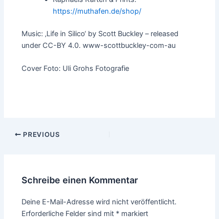
https://muthafen.de/shop/
Music: ‚Life in Silico‘ by Scott Buckley – released
under CC-BY 4.0. www-scottbuckley-com-au
Cover Foto: Uli Grohs Fotografie
Post
PREVIOUS
navigation
Schreibe einen Kommentar
Deine E-Mail-Adresse wird nicht veröffentlicht.
Erforderliche Felder sind mit
*
markiert