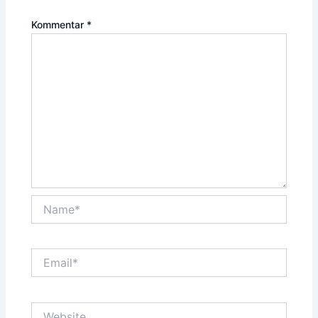
Kommentar
*
Name*
Email*
Website