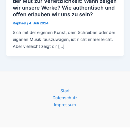
der Mut zur Verletzlichkeit: Wann zeigen
wir unsere Werke? Wie authentisch und
offen erlauben wir uns zu sein?
Raphael
/
4. Juli 2024
Sich mit der eigenen Kunst, dem Schreiben oder der
eigenen Musik rauszuwagen, ist nicht immer leicht.
Aber vielleicht zeigt dir […]
Start
Datenschutz
Impressum