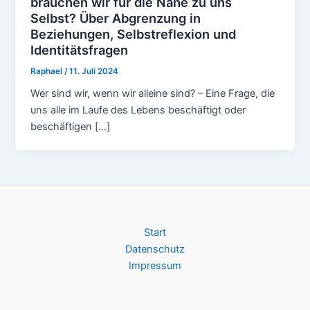
brauchen wir für die Nähe zu uns
Selbst? Über Abgrenzung in
Beziehungen, Selbstreflexion und
Identitätsfragen
Raphael
/
11. Juli 2024
Wer sind wir, wenn wir alleine sind? – Eine Frage, die
uns alle im Laufe des Lebens beschäftigt oder
beschäftigen […]
Start
Datenschutz
Impressum