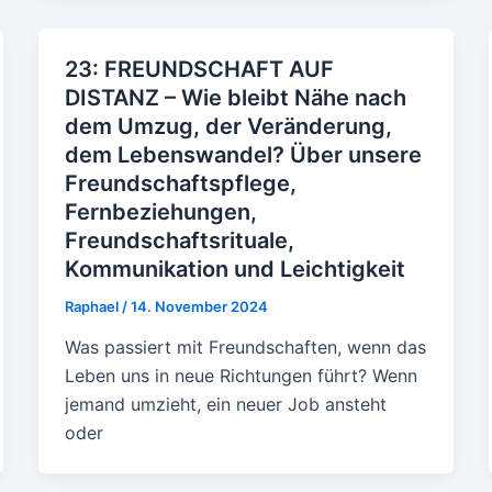
23: FREUNDSCHAFT AUF
DISTANZ – Wie bleibt Nähe nach
dem Umzug, der Veränderung,
dem Lebenswandel? Über unsere
Freundschaftspflege,
Fernbeziehungen,
Freundschaftsrituale,
Kommunikation und Leichtigkeit
Raphael
/
14. November 2024
Was passiert mit Freundschaften, wenn das
Leben uns in neue Richtungen führt? Wenn
jemand umzieht, ein neuer Job ansteht
oder