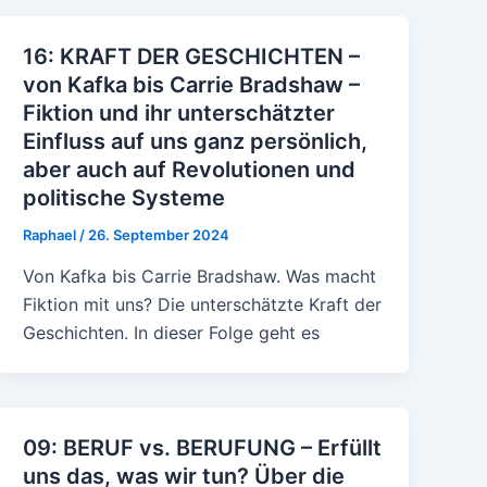
16: KRAFT DER GESCHICHTEN –
von Kafka bis Carrie Bradshaw –
Fiktion und ihr unterschätzter
Einfluss auf uns ganz persönlich,
aber auch auf Revolutionen und
politische Systeme
Raphael
/
26. September 2024
Von Kafka bis Carrie Bradshaw. Was macht
Fiktion mit uns? Die unterschätzte Kraft der
Geschichten. In dieser Folge geht es
09: BERUF vs. BERUFUNG – Erfüllt
uns das, was wir tun? Über die