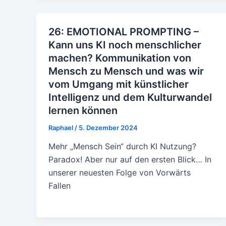
26: EMOTIONAL PROMPTING –
Kann uns KI noch menschlicher
machen? Kommunikation von
Mensch zu Mensch und was wir
vom Umgang mit künstlicher
Intelligenz und dem Kulturwandel
lernen können
Raphael
/
5. Dezember 2024
Mehr „Mensch Sein“ durch KI Nutzung?
Paradox! Aber nur auf den ersten Blick… In
unserer neuesten Folge von Vorwärts
Fallen