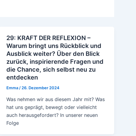
29: KRAFT DER REFLEXION –
Warum bringt uns Rückblick und
Ausblick weiter? Über den Blick
zurück, inspirierende Fragen und
die Chance, sich selbst neu zu
entdecken
Emma
/
26. Dezember 2024
Was nehmen wir aus diesem Jahr mit? Was
hat uns geprägt, bewegt oder vielleicht
auch herausgefordert? In unserer neuen
Folge