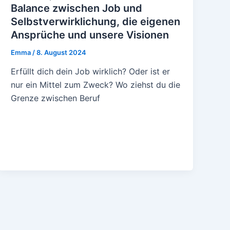
Balance zwischen Job und
Selbstverwirklichung, die eigenen
Ansprüche und unsere Visionen
Emma
/
8. August 2024
Erfüllt dich dein Job wirklich? Oder ist er
nur ein Mittel zum Zweck? Wo ziehst du die
Grenze zwischen Beruf