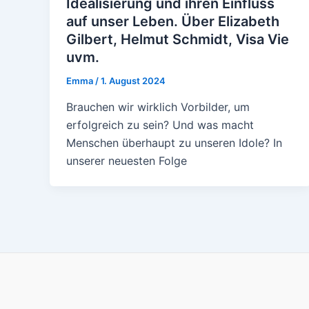
Idealisierung und ihren Einfluss
auf unser Leben. Über Elizabeth
Gilbert, Helmut Schmidt, Visa Vie
uvm.
Emma
/
1. August 2024
Brauchen wir wirklich Vorbilder, um
erfolgreich zu sein? Und was macht
Menschen überhaupt zu unseren Idole? In
unserer neuesten Folge