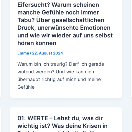
Eifersucht? Warum scheinen
manche Gefühle noch immer
Tabu? Über gesellschaftlichen
Druck, unerwünschte Emotionen
und wie wir wieder auf uns selbst
hören können
Emma
/
22. August 2024
Warum bin ich traurig? Darf ich gerade
wütend werden? Und wie kann ich
überhaupt richtig auf mich und meine
Gefühle
01: WERTE – Lebst du, was dir
wichtig ist? Was deine Krisen in