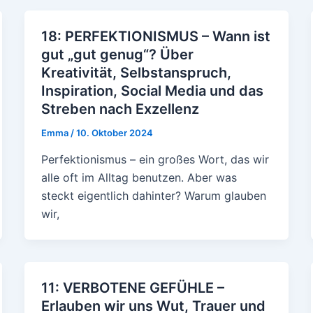
18: PERFEKTIONISMUS – Wann ist
gut „gut genug“? Über
Kreativität, Selbstanspruch,
Inspiration, Social Media und das
Streben nach Exzellenz
Emma
/
10. Oktober 2024
Perfektionismus – ein großes Wort, das wir
alle oft im Alltag benutzen. Aber was
steckt eigentlich dahinter? Warum glauben
wir,
11: VERBOTENE GEFÜHLE –
Erlauben wir uns Wut, Trauer und