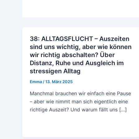
38: ALLTAGSFLUCHT – Auszeiten
sind uns wichtig, aber wie können
wir richtig abschalten? Über
Distanz, Ruhe und Ausgleich im
stressigen Alltag
Emma
/
13. März 2025
Manchmal brauchen wir einfach eine Pause
– aber wie nimmt man sich eigentlich eine
richtige Auszeit? Und warum fällt uns […]