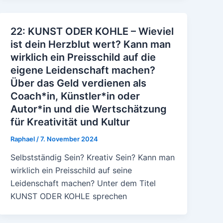
22: KUNST ODER KOHLE – Wieviel
ist dein Herzblut wert? Kann man
wirklich ein Preisschild auf die
eigene Leidenschaft machen?
Über das Geld verdienen als
Coach*in, Künstler*in oder
Autor*in und die Wertschätzung
für Kreativität und Kultur
Raphael
/
7. November 2024
Selbstständig Sein? Kreativ Sein? Kann man
wirklich ein Preisschild auf seine
Leidenschaft machen? Unter dem Titel
KUNST ODER KOHLE sprechen