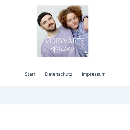
Start
Datenschutz
Impressum