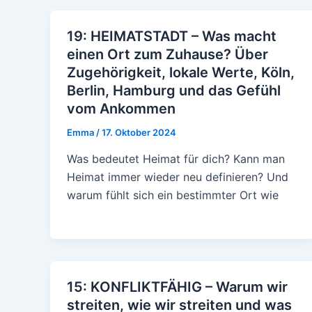
19: HEIMATSTADT – Was macht
einen Ort zum Zuhause? Über
Zugehörigkeit, lokale Werte, Köln,
Berlin, Hamburg und das Gefühl
vom Ankommen
Emma
/
17. Oktober 2024
Was bedeutet Heimat für dich? Kann man
Heimat immer wieder neu definieren? Und
warum fühlt sich ein bestimmter Ort wie
15: KONFLIKTFÄHIG – Warum wir
streiten, wie wir streiten und was