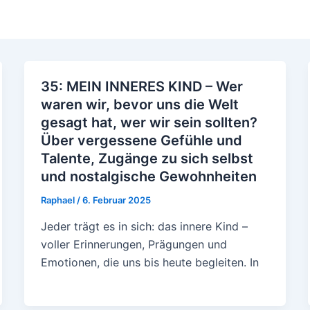
35: MEIN INNERES KIND – Wer
waren wir, bevor uns die Welt
gesagt hat, wer wir sein sollten?
Über vergessene Gefühle und
Talente, Zugänge zu sich selbst
und nostalgische Gewohnheiten
Raphael
/
6. Februar 2025
Jeder trägt es in sich: das innere Kind –
voller Erinnerungen, Prägungen und
Emotionen, die uns bis heute begleiten. In